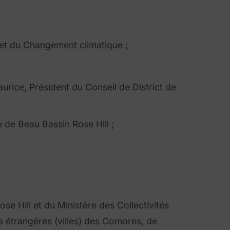
s et du Changement climatique
;
rice, Président du Conseil de District de
 de Beau Bassin Rose Hill ;
ose Hill et du Ministère des Collectivités
ons étrangères (villes) des Comores, de