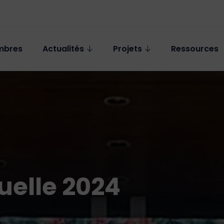
mbres
Actualités
Projets
Ressources
uelle 2024