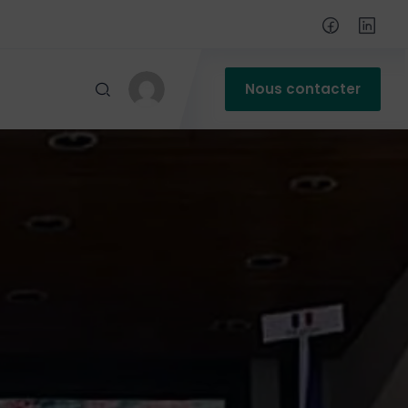
Nous contacter