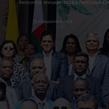
Rencontre annuelle 2024 à Port-Louis (Îl
23 septembre 2024