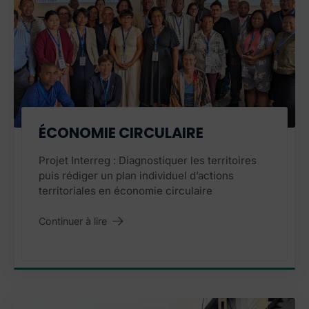
PROJET TERMINÉ
ÉCONOMIE CIRCULAIRE
Projet Interreg : Diagnostiquer les territoires
puis rédiger un plan individuel d’actions
territoriales en économie circulaire
Continuer à lire
"Économie circulaire
"