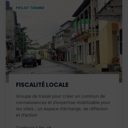
PROJET TERMINÉ
PROJET TERMINÉ
FISCALITÉ LOCALE
Groupe de travail pour créer un commun de
connaissances et d’expertise mobilisable pour
les villes ; un espace d’échange, de réflexion
et d’action
Continuer à lire