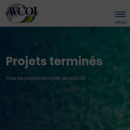
Aller au contenu principal
Projets terminés
Tous les projets terminés de l’AVCOI