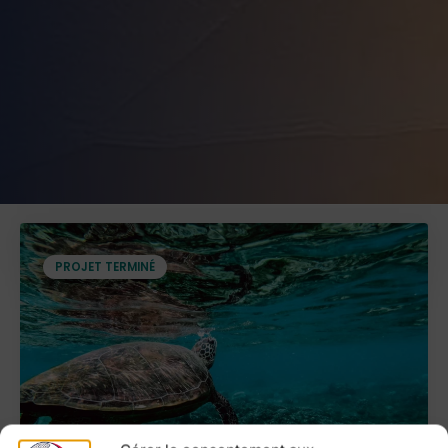
PROJET TERMINÉ
PROJET TERMINÉ