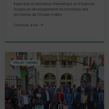
Expertise et animation thématique en Finances
locales et développement économique des
territoires de l’Océan Indien
Continuer à lire
"Expertise FiLoc
"
PROJET TERMINÉ