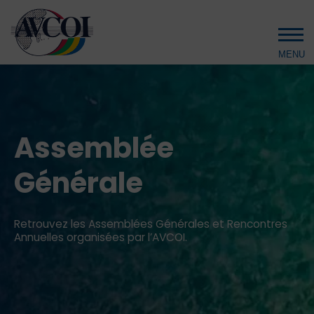
Aller au contenu principal
Assemblée
Générale
Retrouvez les Assemblées Générales et Rencontres
Annuelles organisées par l’AVCOI.