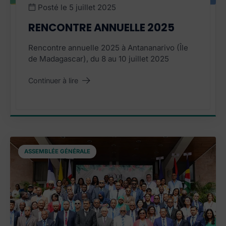
Posté le
5 juillet 2025
RENCONTRE ANNUELLE 2025
Rencontre annuelle 2025 à Antananarivo (Île
de Madagascar), du 8 au 10 juillet 2025
Continuer à lire
"Rencontre annuelle 2025"
ASSEMBLÉE GÉNÉRALE