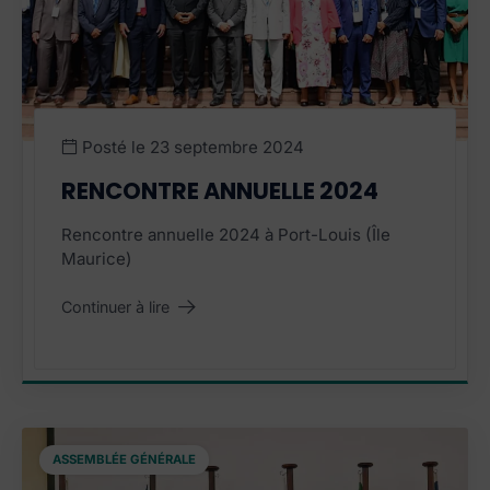
Posté le
23 septembre 2024
RENCONTRE ANNUELLE 2024
Rencontre annuelle 2024 à Port-Louis (Île
Maurice)
Continuer à lire
"Rencontre annuelle 2024"
ASSEMBLÉE GÉNÉRALE