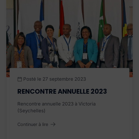
Posté le
27 septembre 2023
RENCONTRE ANNUELLE 2023
Rencontre annuelle 2023 à Victoria
(Seychelles)
Continuer à lire
"Rencontre annuelle 2023"