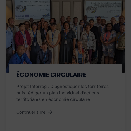
PROJET TERMINÉ
ÉCONOMIE CIRCULAIRE
Projet Interreg : Diagnostiquer les territoires
puis rédiger un plan individuel d’actions
territoriales en économie circulaire
Continuer à lire
"Économie circulaire
"