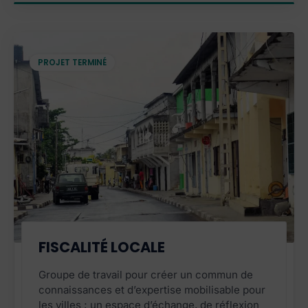
PROJET TERMINÉ
PROJET TERMINÉ
FISCALITÉ LOCALE
Groupe de travail pour créer un commun de
connaissances et d’expertise mobilisable pour
les villes ; un espace d’échange, de réflexion