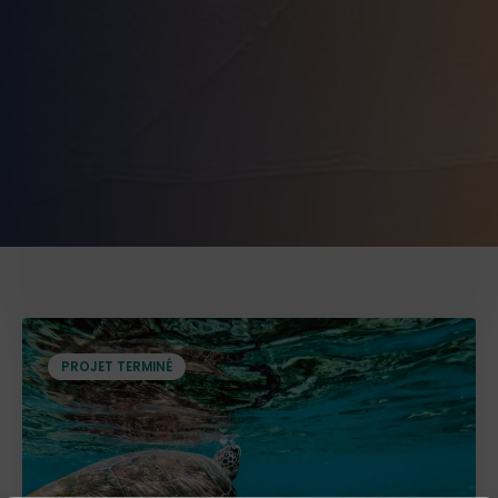
PROJET TERMINÉ