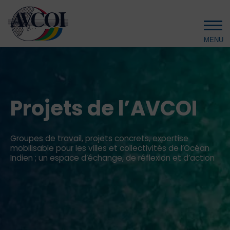
Aller au contenu principal
Projets de l’AVCOI
Groupes de travail, projets concrets, expertise
mobilisable pour les villes et collectivités de l’Océan
Indien ; un espace d’échange, de réflexion et d’action