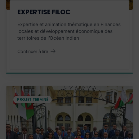
EXPERTISE FILOC
Expertise et animation thématique en Finances
locales et développement économique des
territoires de l’Océan Indien
Continuer à lire
"Expertise FiLoc
"
PROJET TERMINÉ