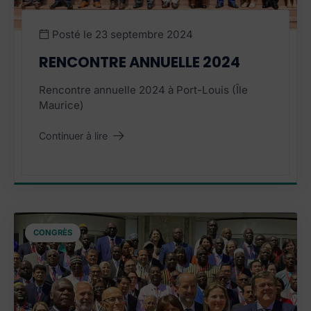
Posté le
23 septembre 2024
RENCONTRE ANNUELLE 2024
Rencontre annuelle 2024 à Port-Louis (Île
Maurice)
Continuer à lire
"Rencontre annuelle 2024"
CONGRÈS