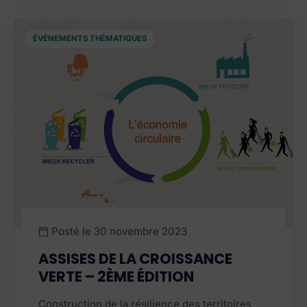
ÉVÈNEMENTS THÉMATIQUES
Posté le
30 novembre 2023
ASSISES DE LA CROISSANCE
VERTE – 2ÈME ÉDITION
Construction de la résilience des territoires