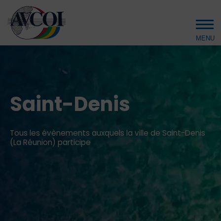
Aller au contenu principal
Saint-Denis
Tous les évènements auxquels la ville de Saint-Denis
(La Réunion) participe