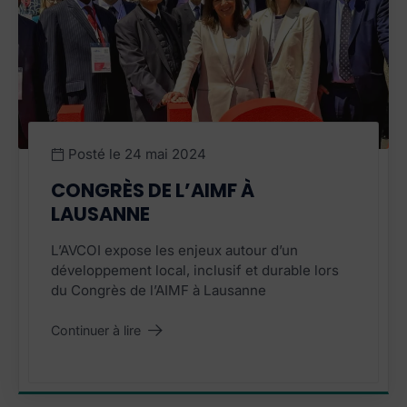
Posté le
24 mai 2024
CONGRÈS DE L’AIMF À
LAUSANNE
L’AVCOI expose les enjeux autour d’un
développement local, inclusif et durable lors
du Congrès de l’AIMF à Lausanne
Continuer à lire
"Congrès de l’AIMF à Lausanne"