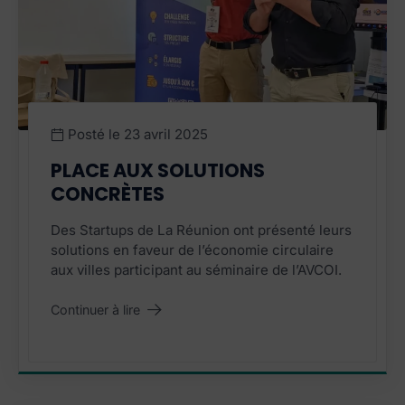
Posté le
23 avril 2025
PLACE AUX SOLUTIONS
CONCRÈTES
Des Startups de La Réunion ont présenté leurs
solutions en faveur de l’économie circulaire
aux villes participant au séminaire de l’AVCOI.
Continuer à lire
"Place aux solutions concrètes"