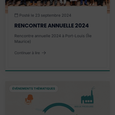
Posté le
23 septembre 2024
RENCONTRE ANNUELLE 2024
Rencontre annuelle 2024 à Port-Louis (Île
Maurice)
Continuer à lire
"Rencontre annuelle 2024"
ÉVÈNEMENTS THÉMATIQUES