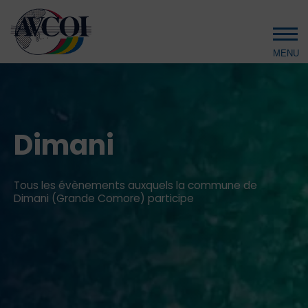
Aller au contenu principal
Dimani
Tous les évènements auxquels la commune de
Dimani (Grande Comore) participe