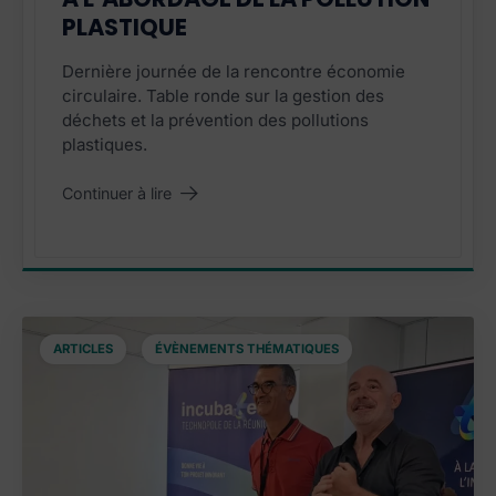
PLASTIQUE
Dernière journée de la rencontre économie
circulaire. Table ronde sur la gestion des
déchets et la prévention des pollutions
plastiques.
Continuer à lire
"À l’abordage de la pollution plastique"
,
ARTICLES
ÉVÈNEMENTS THÉMATIQUES