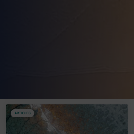
ARTICLES