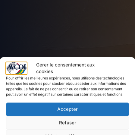
Gérer le consentement aux
cookies
ASSEMBLÉE GÉNÉRALE
Pour offrir les meilleures expériences, nous utilisons des technologies
telles que les cookies pour stocker et/ou accéder aux informations des
appareils. Le fait de ne pas consentir ou de retirer son consentement
peut avoir un effet négatif sur certaines caractéristiques et fonctions.
Accepter
Refuser