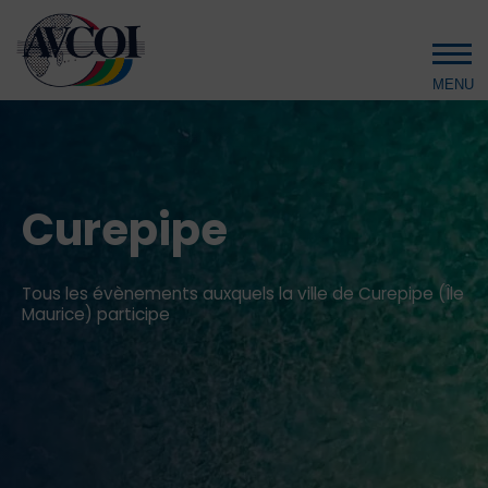
Aller au contenu principal
Curepipe
Tous les évènements auxquels la ville de Curepipe (Île
Maurice) participe