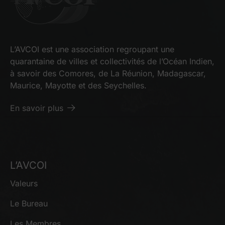
L’AVCOI est une association regroupant une
quarantaine de villes et collectivités de l’Océan Indien,
à savoir des Comores, de La Réunion, Madagascar,
Maurice, Mayotte et des Seychelles.
En savoir plus
L’AVCOI
Valeurs
Le Bureau
Les Membres