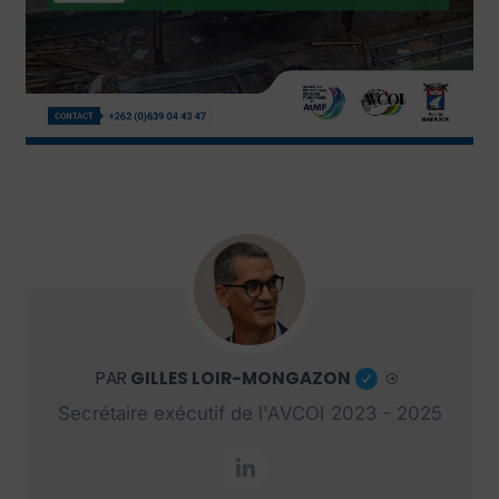
PAR
GILLES LOIR-MONGAZON
Secrétaire exécutif de l'AVCOI 2023 - 2025