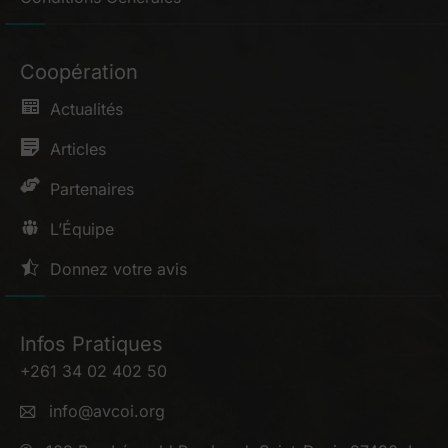
Coopération
Actualités
Articles
Partenaires
L’Équipe
Donnez votre avis
Infos Pratiques
+261 34 02 402 50
info@avcoi.org