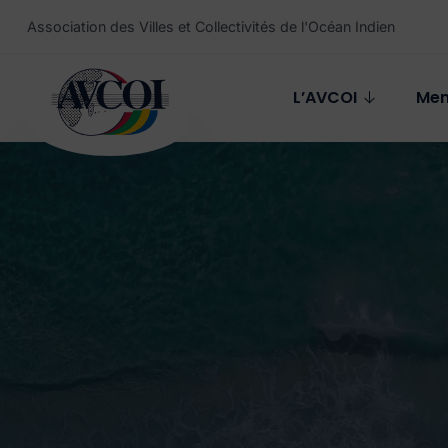
Aller au contenu principal
Association des Villes et Collectivités de l'Océan Indien
L’AVCOI
Me