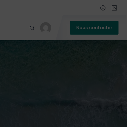
Nous contacter