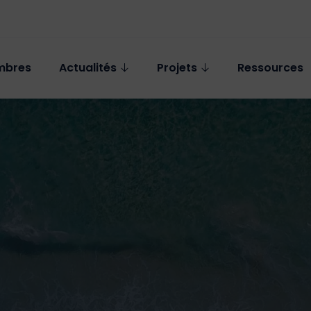
mbres
Actualités
Projets
Ressources