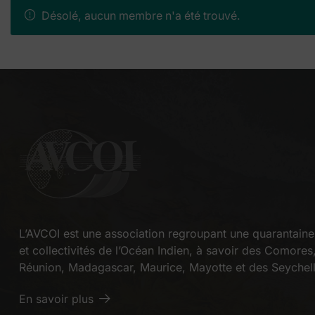
MES
Désolé, aucun membre n'a été trouvé.
AMIS
L’AVCOI est une association regroupant une quarantaine 
et collectivités de l’Océan Indien, à savoir des Comores
Réunion, Madagascar, Maurice, Mayotte et des Seychell
En savoir plus