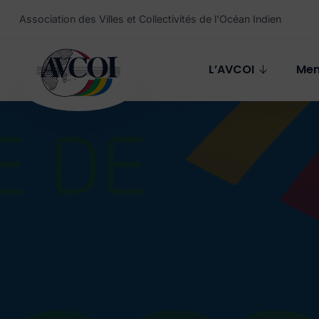
Aller au contenu principal
Association des Villes et Collectivités de l'Océan Indien
L’AVCOI
Me