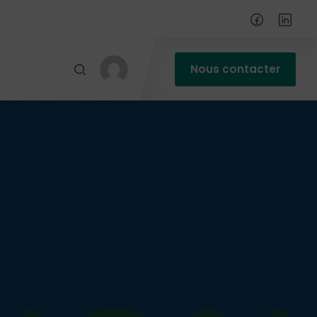
Nous contacter