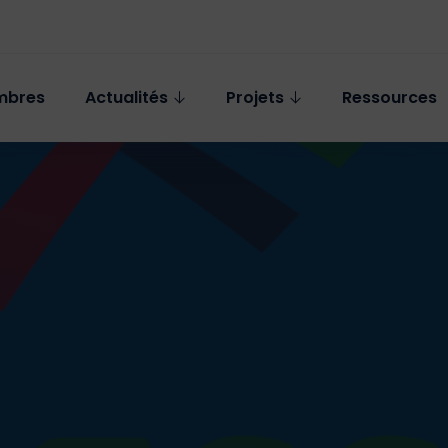
mbres
Actualités
Projets
Ressources