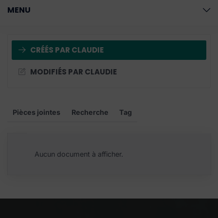
MENU
CRÉÉS PAR CLAUDIE
MODIFIÉS PAR CLAUDIE
Pièces jointes
Recherche
Tag
Aucun document à afficher.