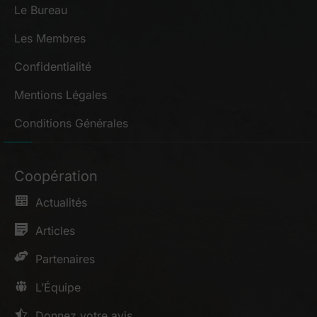
Le Bureau
Les Membres
Confidentialité
Mentions Légales
Conditions Générales
Coopération
Actualités
Articles
Partenaires
L’Équipe
Donnez votre avis