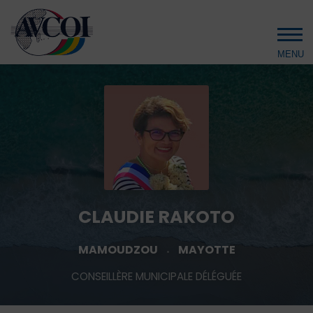
Aller au contenu principal
CLAUDIE RAKOTO
MAMOUDZOU
MAYOTTE
CONSEILLÈRE MUNICIPALE DÉLÉGUÉE