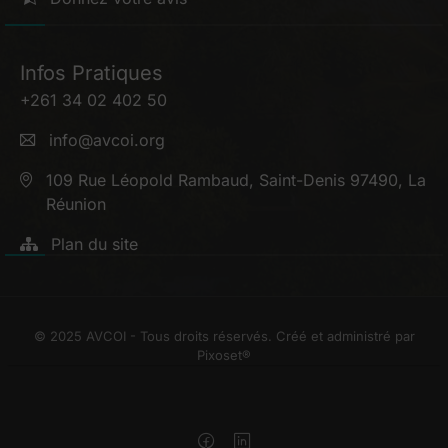
Infos Pratiques
+261 34 02 402 50
info@avcoi.org
109 Rue Léopold Rambaud, Saint-Denis 97490, La
Réunion
Plan du site
© 2025 AVCOI - Tous droits réservés. Créé et administré par
Pixoset
®