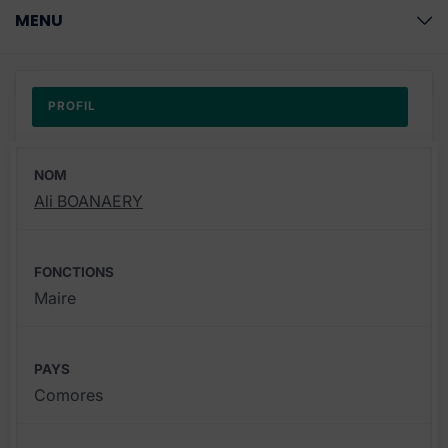
MENU
PROFIL
NOM
Ali BOANAERY
FONCTIONS
Maire
PAYS
Comores