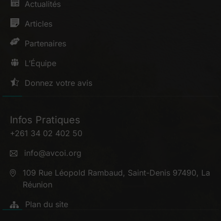
Actualités
Articles
Partenaires
L’Équipe
Donnez votre avis
Infos Pratiques
+261 34 02 402 50
info@avcoi.org
109 Rue Léopold Rambaud, Saint-Denis 97490, La
Réunion
Plan du site