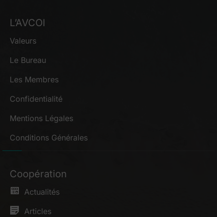
L’AVCOI
Valeurs
Le Bureau
Les Membres
Confidentialité
Mentions Légales
Conditions Générales
Coopération
Actualités
Articles