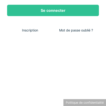
Inscription
Mot de passe oublié ?
Politique de confidentialité