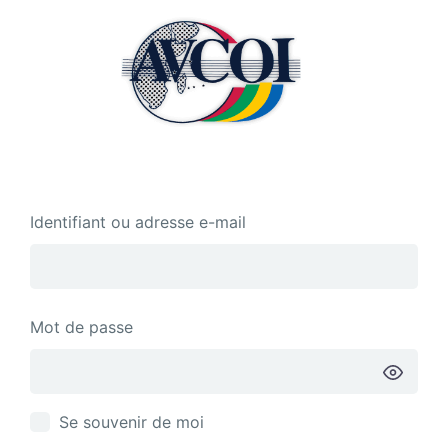
Se
connecter
Identifiant ou adresse e-mail
Mot de passe
Se souvenir de moi