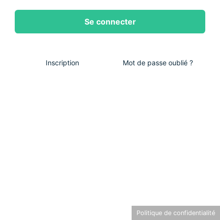
Inscription
Mot de passe oublié ?
Politique de confidentialité