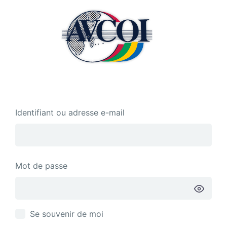
Se
connecter
Identifiant ou adresse e-mail
Mot de passe
Se souvenir de moi