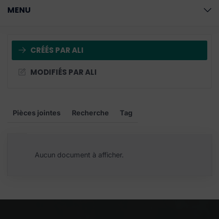
MENU
CRÉÉS PAR ALI
MODIFIÉS PAR ALI
Pièces jointes
Recherche
Tag
Aucun document à afficher.