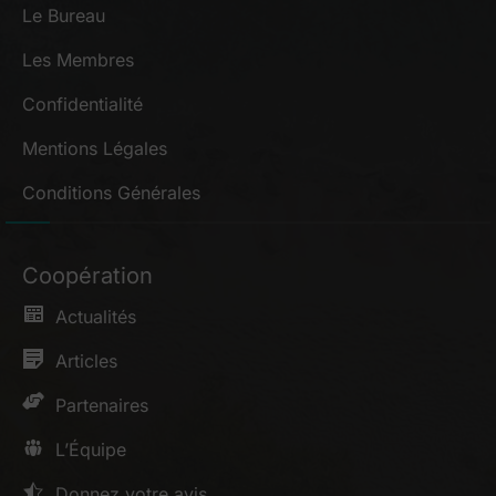
Le Bureau
Les Membres
Confidentialité
Mentions Légales
Conditions Générales
Coopération
Actualités
Articles
Partenaires
L’Équipe
Donnez votre avis