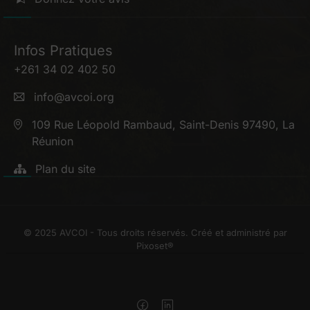
Infos Pratiques
+261 34 02 402 50
info@avcoi.org
109 Rue Léopold Rambaud, Saint-Denis 97490, La
Réunion
Plan du site
© 2025 AVCOI - Tous droits réservés. Créé et administré par
Pixoset
®